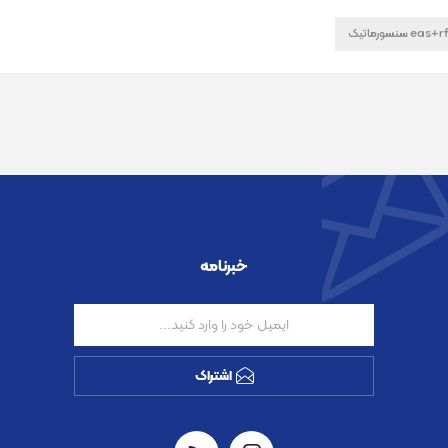
خبرنامه
اشتراک