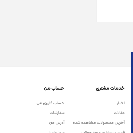
خدمات مشتری
حساب من
اخبار
حساب کاربری من
مقالات
سفارشات
آخرین محصولات مشاهده شده
آدرس من
فهرست مقایسه محصولات
سبد خرید