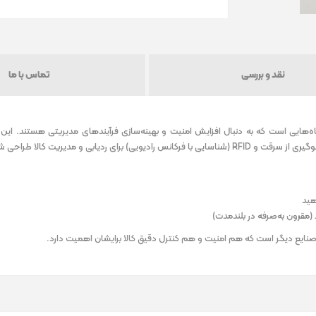
نقد و بررسی
تماس با ما
شرفته برای فروشگاه‌هایی است که به دنبال افزایش امنیت و بهینه‌سازی فرآیندهای مدیریتی هستند. ای
هید
(مقرون به‌صرفه در بلندمدت)
صنایع دیگر است که هم امنیت و هم کنترل دقیق کالا برایشان اهمیت دارد.