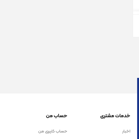
خدمات مشتری
حساب من
اخبار
حساب کاربری من