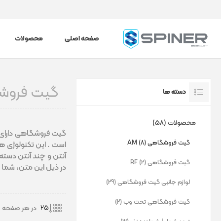
صفحه اصلی
محصولات
گیت فروشگ
دسته ها
محصولات (58)
گیت فروشگاهی AM (8)
است . این تکنولوژی هم
گیت فروشگاهی RF (2)
در ذیل این متن، شما انواع مدل
لوازم جانبی گیت فروشگاهی (29)
گیت فروشگاهی تحت وب (2)
در هر صفحه