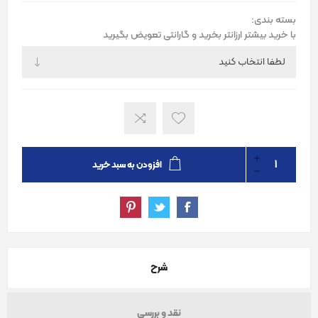
بسته بندی:
با خرید بیشتر ارزانتر بخرید و گارانتی تعویض بگیرید
افزودن به سبد خرید
شرح
نقد و بررسی