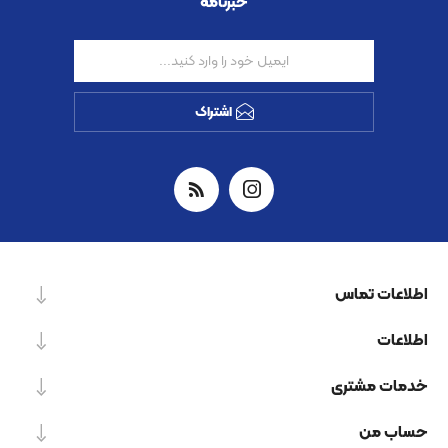
خبرنامه
اشتراک
اطلاعات تماس
اطلاعات
خدمات مشتری
حساب من