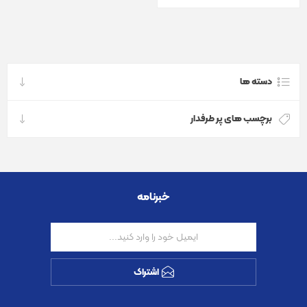
دسته ها
برچسب های پر طرفدار
خبرنامه
اشتراک