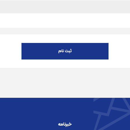
ثبت نام
خبرنامه