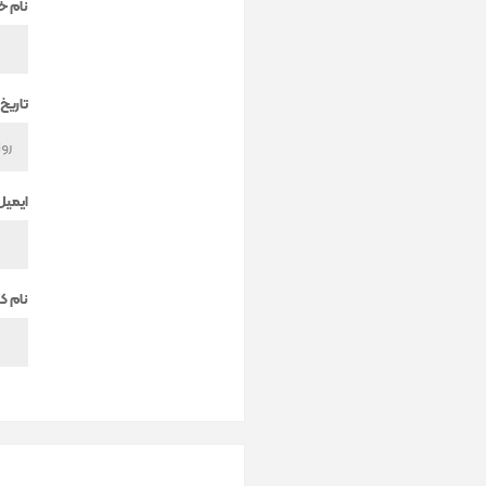
نام خ
تاریخ 
ایمیل
نام کا