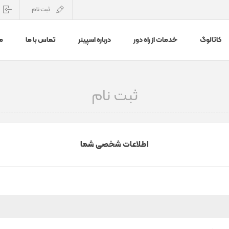
ثبت نام
کاتالوگ
خدمات از راه دور
درباره اسپینر
تماس با ما
م
ثبت نام
اطلاعات شخصی شما