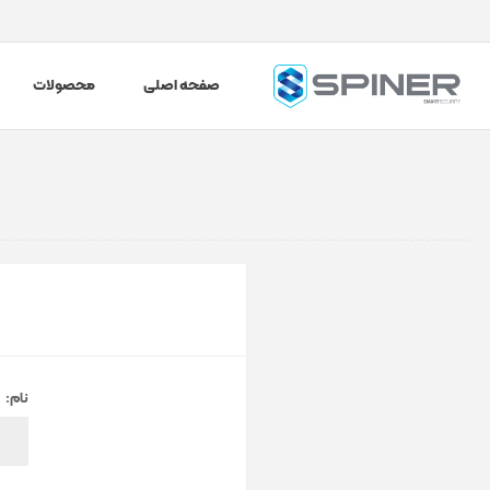
صفحه اصلی
محصولات
نام: