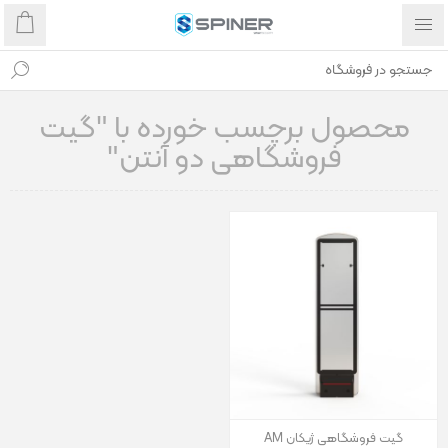
محصول برچسب خورده با "گیت
فروشگاهی دو آنتن"
گیت فروشگاهی ژیکان AM