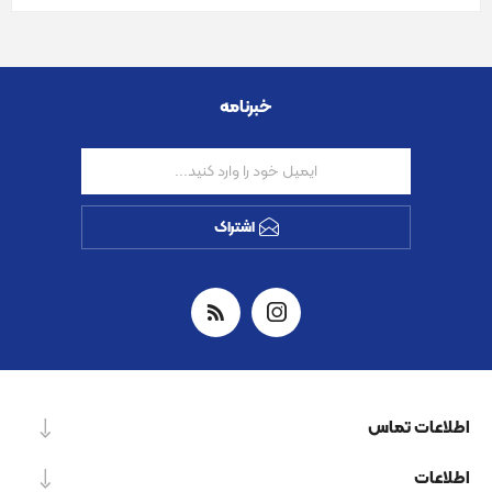
خبرنامه
اشتراک
اطلاعات تماس
اطلاعات