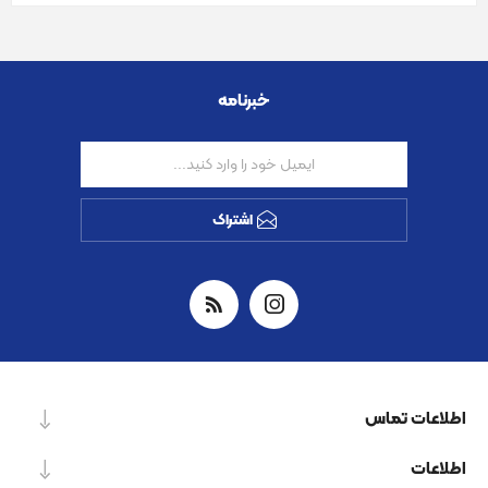
خبرنامه
اشتراک
اطلاعات تماس
اطلاعات