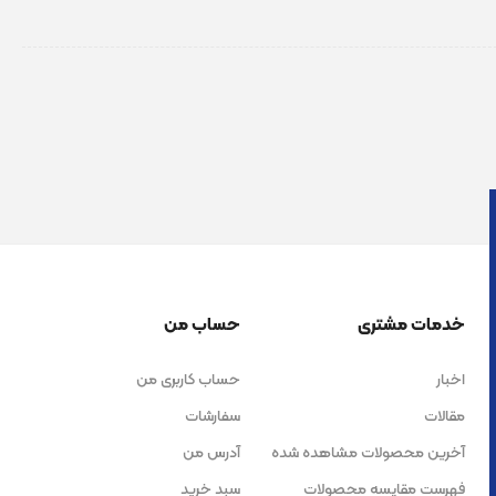
خدمات مشتری
حساب من
اخبار
حساب کاربری من
مقالات
سفارشات
آخرین محصولات مشاهده شده
آدرس من
فهرست مقایسه محصولات
سبد خرید