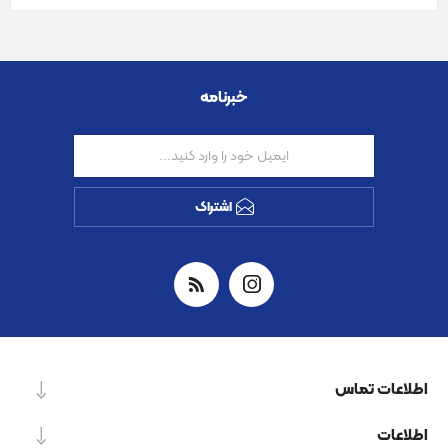
خبرنامه
اشتراک
اطلاعات تماس
اطلاعات