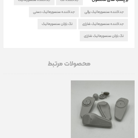
جداکننده سنسورماتیک برقی
جداکننده سنسورماتیک دستی
جداکننده سنسورماتیک شارژی
تگ بازکن سنسورماتیک
تگ بازکن سنسورماتیک شارژی
محصولات مرتبط