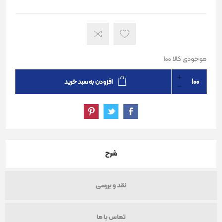
موجودی کالا 100
افزودن به سبد خرید
شرح
نقد و بررسی
تماس با ما