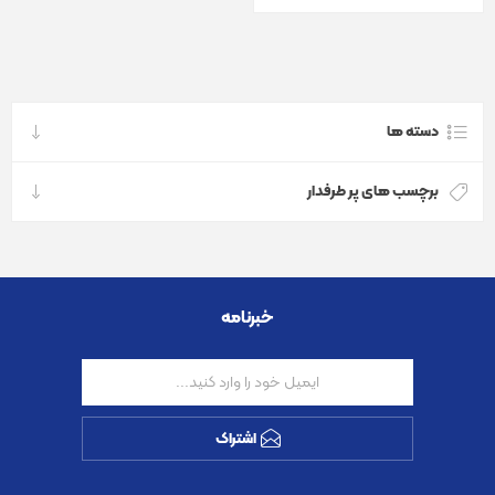
دسته ها
برچسب های پر طرفدار
خبرنامه
اشتراک