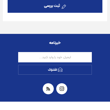
ثبت بررسی
خبرنامه
اشتراک