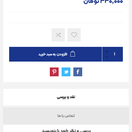
330٬000 تومان
افزودن به سبد خرید
نقد و بررسی
تماس با ما
بررسی و نظر خود را بنویسید