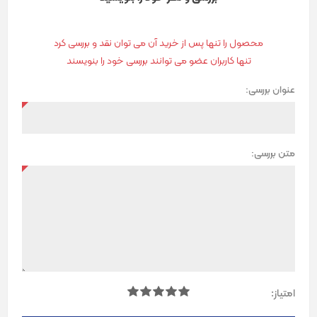
محصول را تنها پس از خرید آن می توان نقد و بررسی کرد
تنها کاربران عضو می توانند بررسی خود را بنویسند
عنوان بررسی:
متن بررسی:
امتیاز: