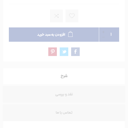
افزودن به سبد خرید
شرح
نقد و بررسی
تماس با ما