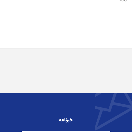
خبرنامه