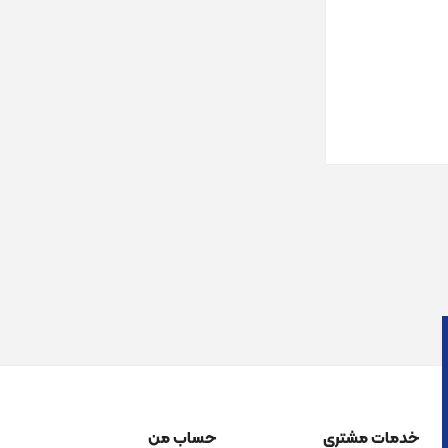
خدمات مشتری
حساب من