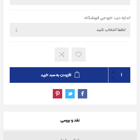
اندازه درب خروجی فروشگاه:
افزودن به سبد خرید
نقد و بررسی