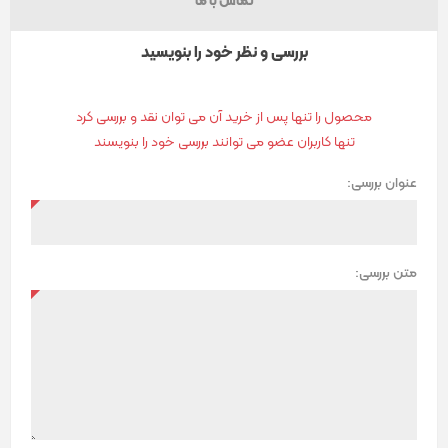
تماس با ما
بررسی و نظر خود را بنویسید
محصول را تنها پس از خرید آن می توان نقد و بررسی کرد
تنها کاربران عضو می توانند بررسی خود را بنویسند
عنوان بررسی:
متن بررسی: