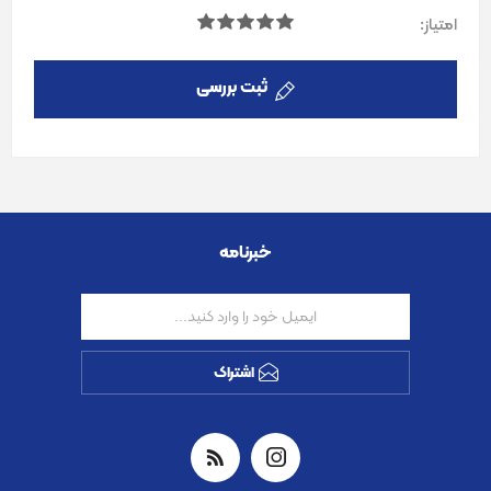
امتیاز:
ثبت بررسی
خبرنامه
اشتراک