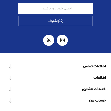
اشتراک
اطلاعات تماس
اطلاعات
خدمات مشتری
حساب من