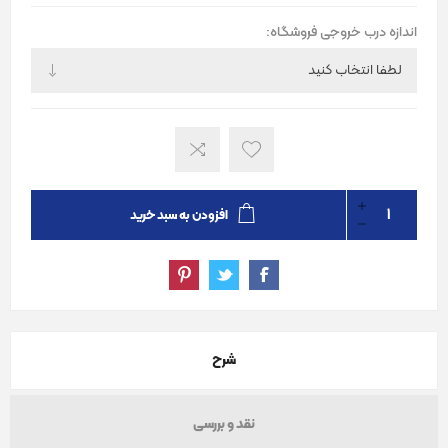
اندازه درب خروجی فروشگاه:
افزودن به سبد خرید
شرح
نقد و بررسی