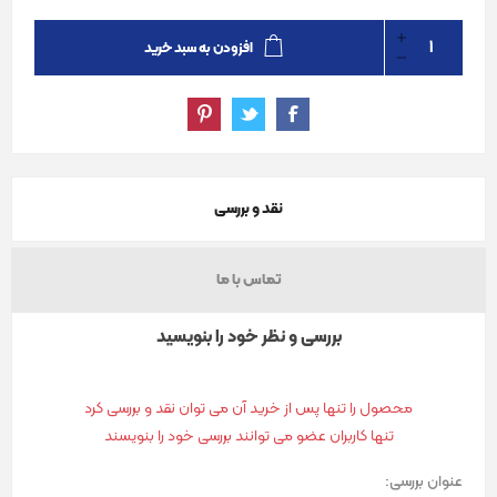
افزودن به سبد خرید
نقد و بررسی
تماس با ما
بررسی و نظر خود را بنویسید
محصول را تنها پس از خرید آن می توان نقد و بررسی کرد
تنها کاربران عضو می توانند بررسی خود را بنویسند
عنوان بررسی: