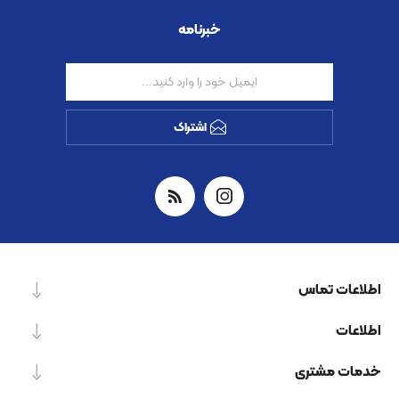
خبرنامه
اشتراک
اطلاعات تماس
اطلاعات
خدمات مشتری