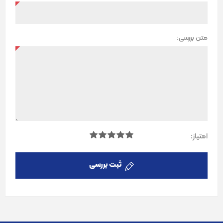
متن بررسی:
امتیاز:
ثبت بررسی