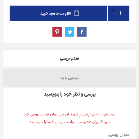
افزودن به سبد خرید
نقد و بررسی
تماس با ما
بررسی و نظر خود را بنویسید
محصول را تنها پس از خرید آن می توان نقد و بررسی کرد
تنها کاربران عضو می توانند بررسی خود را بنویسند
عنوان بررسی: