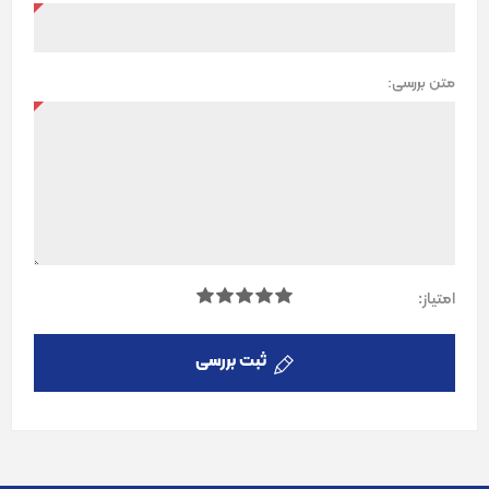
متن بررسی:
امتیاز:
ثبت بررسی