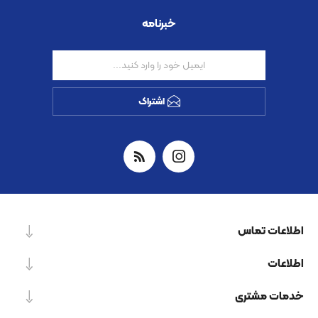
خبرنامه
اشتراک
اطلاعات تماس
اطلاعات
خدمات مشتری