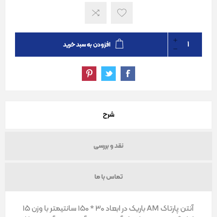
افزودن به سبد خرید
شرح
نقد و بررسی
تماس با ما
آنتن پارتاک AM باریک در ابعاد 30 * 150 سانتیمتر با وزن 15